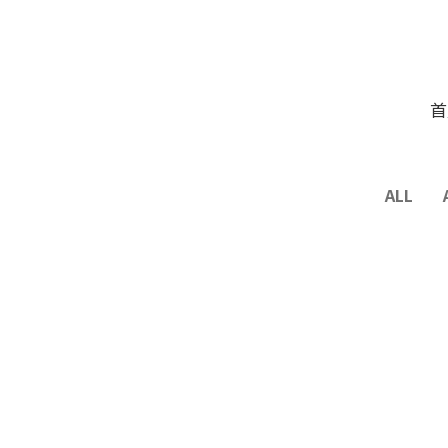
首
ALL